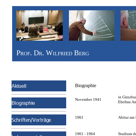
Prof. Dr. Wilfried Berg