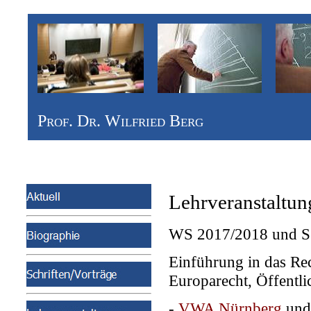
Prof. Dr. Wilfried Berg